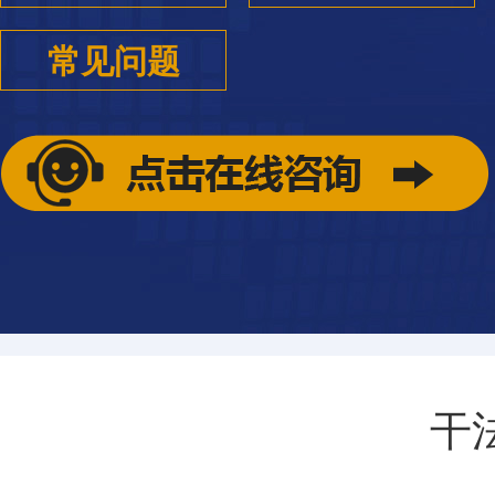
常见问题
干