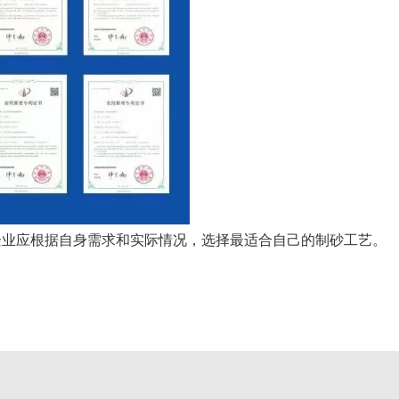
企业应根据自身需求和实际情况，选择最适合自己的制砂工艺。