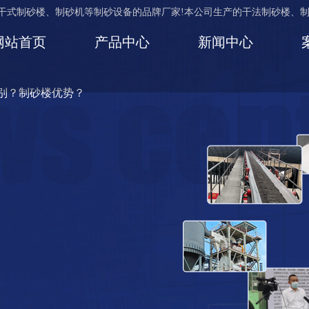
生产干式制砂楼、制砂机等制砂设备的品牌厂家!本公司生产的干法制砂楼、
网站首页
产品中心
新闻中心
别？制砂楼优势？