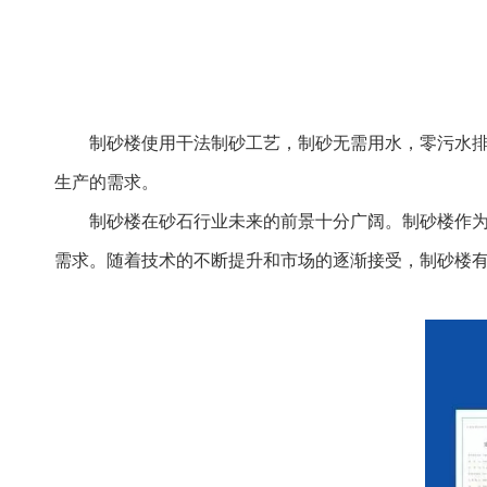
制砂楼使用干法制砂工艺，制砂无需用水，零污水
生产的需求。
制砂楼在砂石行业未来的前景十分广阔。制砂楼作
需求。随着技术的不断提升和市场的逐渐接受，制砂楼