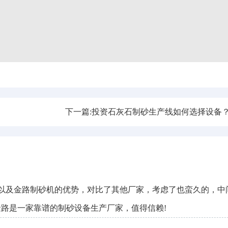
下一篇:投资石灰石制砂生产线如何选择设备
，以及金路制砂机的优势，对比了其他厂家，考虑了也蛮久的，中
路是一家靠谱的制砂设备生产厂家，值得信赖!