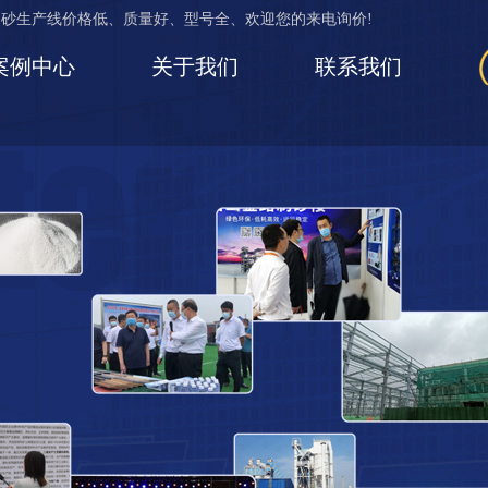
制砂生产线价格低、质量好、型号全、欢迎您的来电询价!
案例中心
关于我们
联系我们