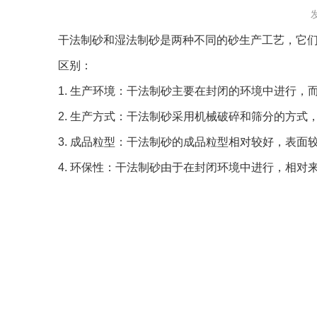
发
干法制砂和湿法制砂是两种不同的砂生产工艺，它
区别：
1. 生产环境：干法制砂主要在封闭的环境中进行
2. 生产方式：干法制砂采用机械破碎和筛分的方
3. 成品粒型：干法制砂的成品粒型相对较好，表
4. 环保性：干法制砂由于在封闭环境中进行，相