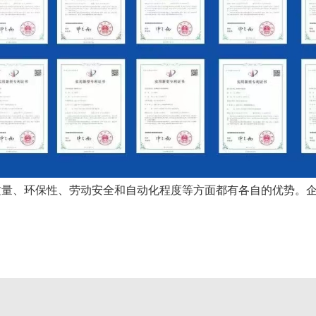
质量、环保性、劳动安全和自动化程度等方面都有各自的优势。