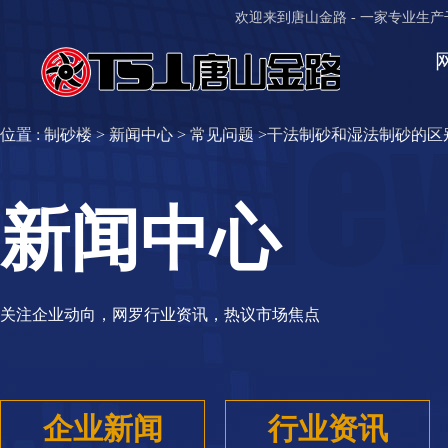
欢迎来到唐山金路 - 一家专业
位置 :
制砂楼
>
新闻中心
>
常见问题
>干法制砂和湿法制砂的区
新闻中心
关注企业动向，网罗行业资讯，热议市场焦点
企业新闻
行业资讯