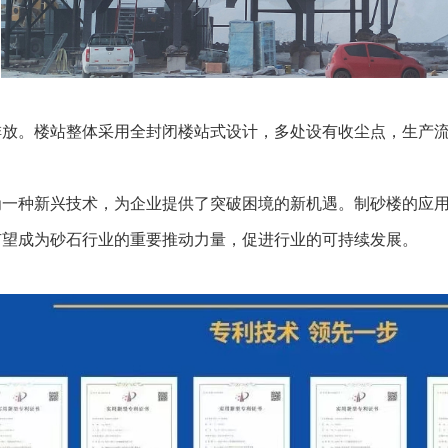
排放。楼站整体采用全封闭楼站式设计，多处设有收尘点，生产
为一种新兴技术，为企业提供了突破困境的新机遇。制砂楼的应
有望成为砂石行业的重要推动力量，促进行业的可持续发展。