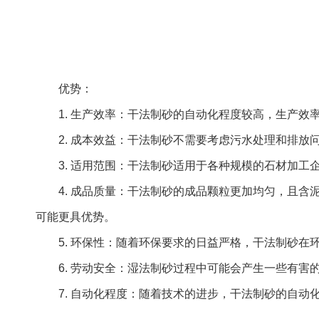
优势：
1. 生产效率：干法制砂的自动化程度较高，生产
2. 成本效益：干法制砂不需要考虑污水处理和排
3. 适用范围：干法制砂适用于各种规模的石材加
4. 成品质量：干法制砂的成品颗粒更加均匀，且
可能更具优势。
5. 环保性：随着环保要求的日益严格，干法制砂
6. 劳动安全：湿法制砂过程中可能会产生一些有
7. 自动化程度：随着技术的进步，干法制砂的自