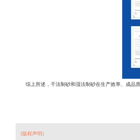
综上所述，干法制砂和湿法制砂在生产效率、成品
[版权声明]