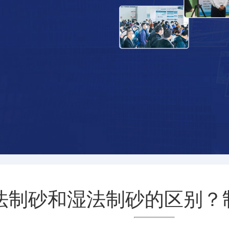
法制砂和湿法制砂的区别？