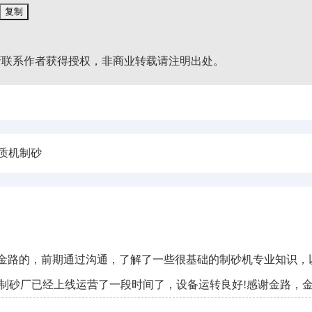
复制
请联系作者获得授权，非商业转载请注明出处。
质机制砂
山金路的，前期通过沟通，了解了一些很基础的制砂机专业知识
制砂厂已经上线运营了一段时间了，设备运转良好!感谢金路，金